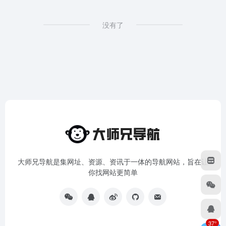
没有了
大师兄导航是集网址、资源、资讯于一体的导航网站，旨在让
你找网站更简单
37°