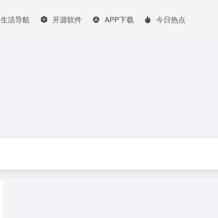
生活导航
开源软件
APP下载
今日热点