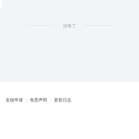
没有了
友链申请
免责声明
更新日志