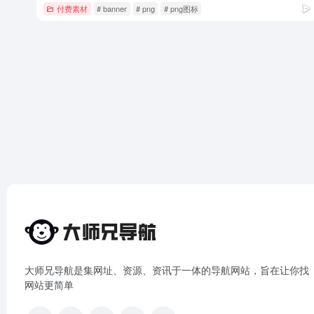
付费素材
# banner
# png
# png图标
大师兄导航是集网址、资源、资讯于一体的导航网站，旨在让你找
网站更简单