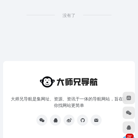
没有了
大师兄导航是集网址、资源、资讯于一体的导航网站，旨在让
你找网站更简单
28°