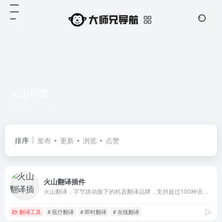
火山引擎
共 1 篇网址
排序
发布
更新
浏览
点赞
火山翻译插件
火山翻译，字节跳动旗下的机器翻译品牌，支持超过100种语种的免费在线翻译，并支持多种领域翻译
翻译工具
# 医疗翻译
# 即时翻译
# 在线翻译