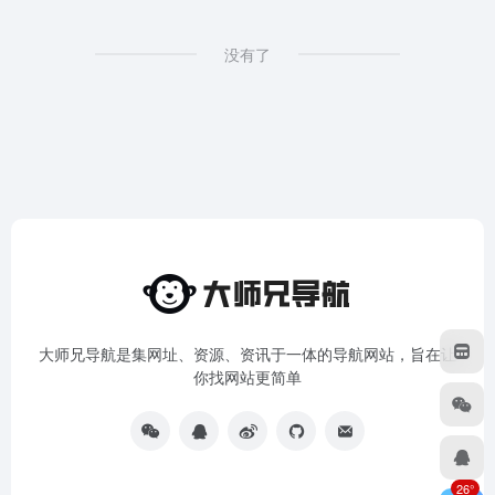
没有了
大师兄导航是集网址、资源、资讯于一体的导航网站，旨在让
你找网站更简单
26°