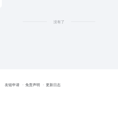
没有了
友链申请
免责声明
更新日志