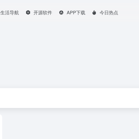
生活导航
开源软件
APP下载
今日热点