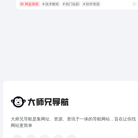
网盘搜索
# 技术教程
# 热门短剧
# 软件资源
大师兄导航是集网址、资源、资讯于一体的导航网站，旨在让你找
网站更简单