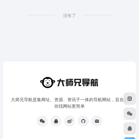
没有了
大师兄导航是集网址、资源、资讯于一体的导航网站，旨在让
你找网站更简单