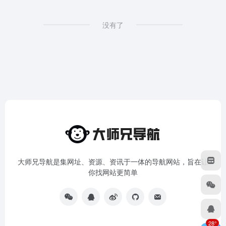
没有了
大师兄导航是集网址、资源、资讯于一体的导航网站，旨在让
你找网站更简单
28°