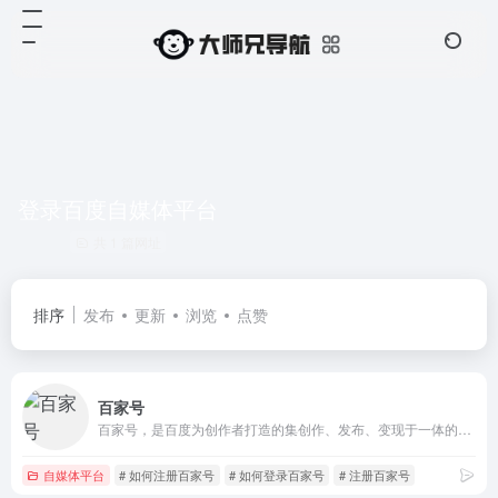
登录百度自媒体平台
共 1 篇网址
排序
发布
更新
浏览
点赞
百家号
百家号，是百度为创作者打造的集创作、发布、变现于一体的内容创作平台，也是众多企业号实现营销转化的运营新阵地。
自媒体平台
# 如何注册百家号
# 如何登录百家号
# 注册百家号