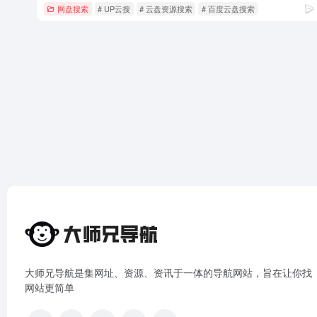
网盘搜索
# UP云搜
# 云盘资源搜索
# 百度云盘搜索
大师兄导航是集网址、资源、资讯于一体的导航网站，旨在让你找
网站更简单