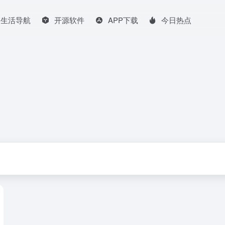
生活导航
开源软件
APP下载
今日热点