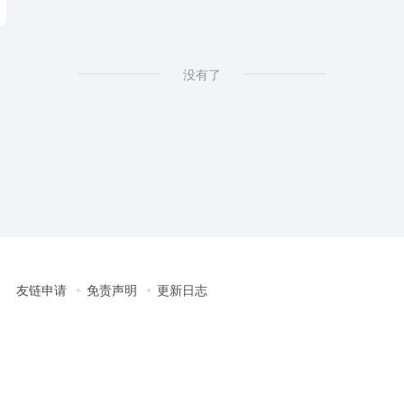
没有了
友链申请
免责声明
更新日志