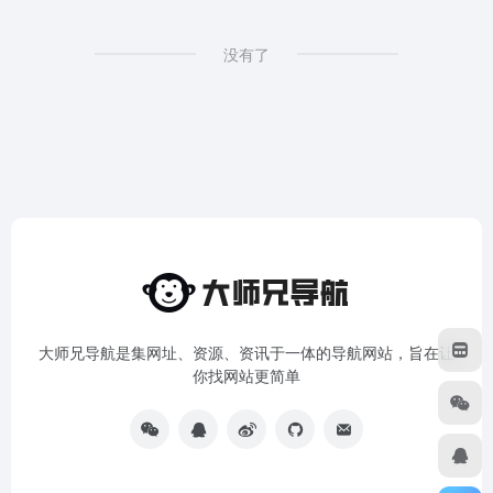
没有了
大师兄导航是集网址、资源、资讯于一体的导航网站，旨在让
你找网站更简单