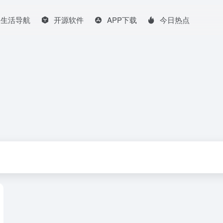
生活导航
开源软件
APP下载
今日热点