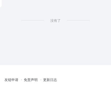
没有了
友链申请
免责声明
更新日志