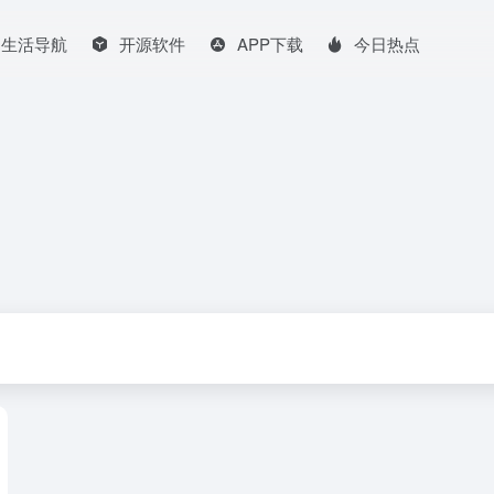
生活导航
开源软件
APP下载
今日热点