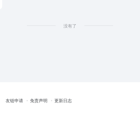
没有了
友链申请
免责声明
更新日志