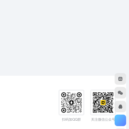
扫码加QQ群
关注微信公众号