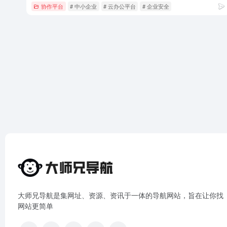
协作平台
# 中小企业
# 云办公平台
# 企业安全
大师兄导航是集网址、资源、资讯于一体的导航网站，旨在让你找
网站更简单