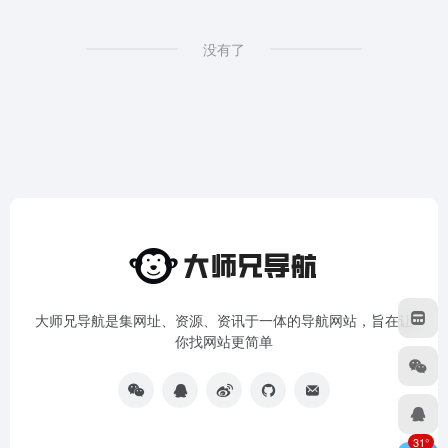
没有了
大师兄导航是集网址、资源、资讯于一体的导航网站，旨在让
你找网站更简单
31°