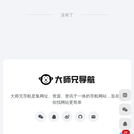
没有了
大师兄导航是集网址、资源、资讯于一体的导航网站，旨在让
你找网站更简单
28°