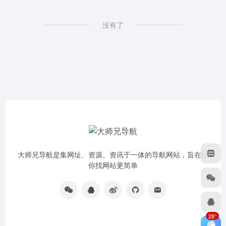
没有了
大师兄导航是集网址、资源、资讯于一体的导航网站，旨在让
你找网站更简单
28°