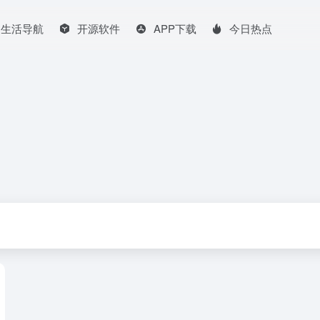
生活导航
开源软件
APP下载
今日热点