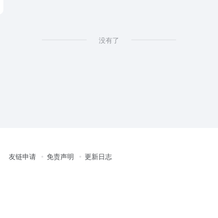
没有了
友链申请
免责声明
更新日志