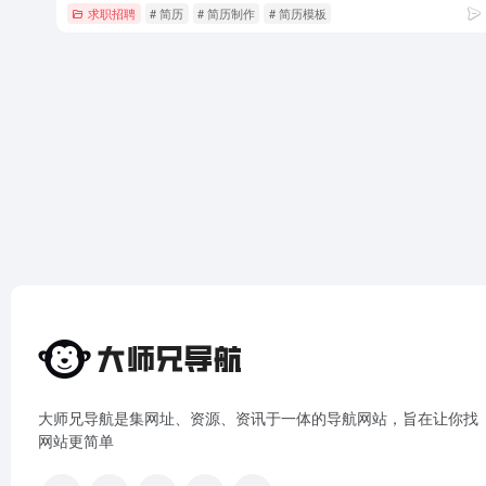
求职招聘
# 简历
# 简历制作
# 简历模板
大师兄导航是集网址、资源、资讯于一体的导航网站，旨在让你找
网站更简单