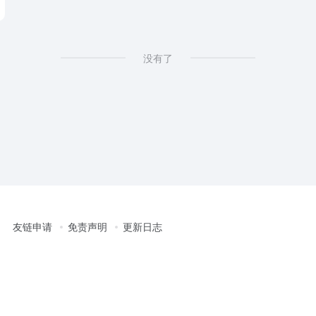
没有了
友链申请
免责声明
更新日志