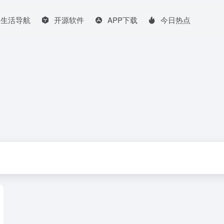
生活导航
开源软件
APP下载
今日热点