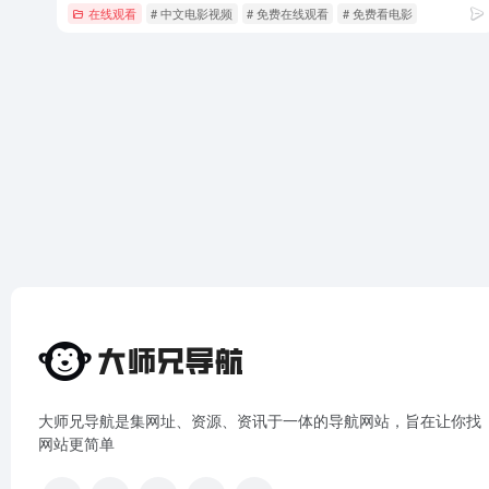
在线观看
# 中文电影视频
# 免费在线观看
# 免费看电影
大师兄导航是集网址、资源、资讯于一体的导航网站，旨在让你找
网站更简单