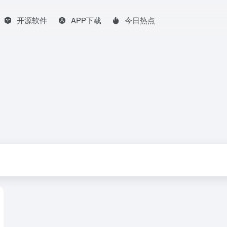
开源软件
APP下载
今日热点