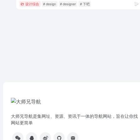
设计综合
# design
# designer
# 下吧
大师兄导航是集网址、资源、资讯于一体的导航网站，旨在让你找
网站更简单