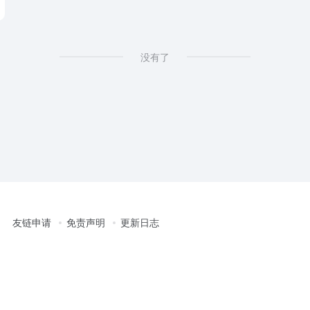
没有了
友链申请
免责声明
更新日志