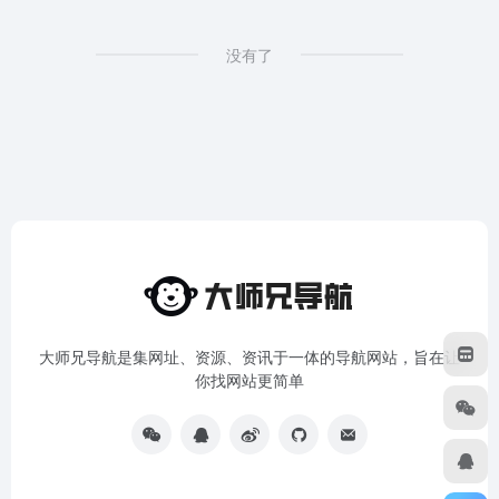
没有了
大师兄导航是集网址、资源、资讯于一体的导航网站，旨在让
你找网站更简单