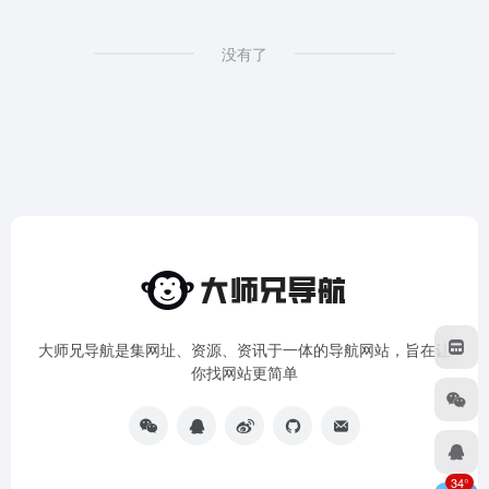
没有了
大师兄导航是集网址、资源、资讯于一体的导航网站，旨在让
你找网站更简单
34°