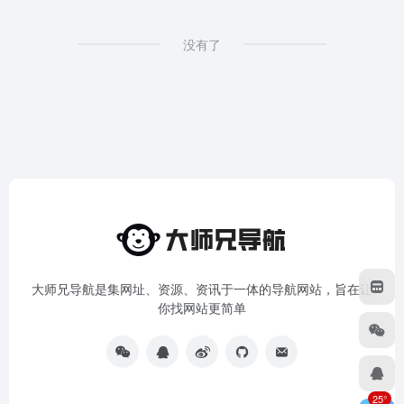
没有了
大师兄导航是集网址、资源、资讯于一体的导航网站，旨在让
你找网站更简单
25°