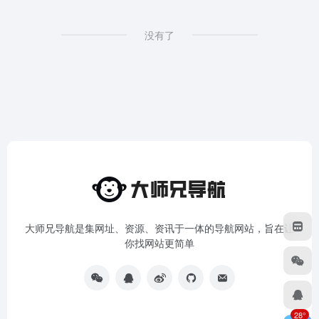
没有了
大师兄导航是集网址、资源、资讯于一体的导航网站，旨在让
你找网站更简单
28°