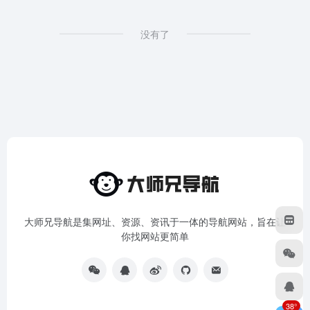
没有了
大师兄导航是集网址、资源、资讯于一体的导航网站，旨在让
你找网站更简单
38°