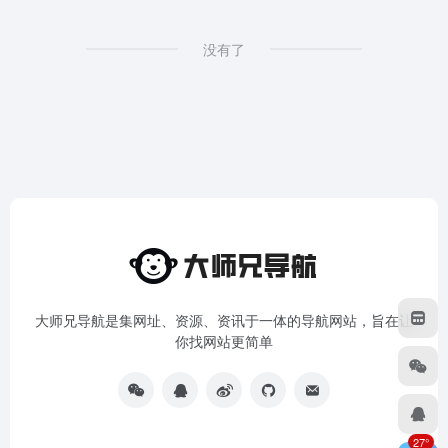
没有了
大师兄导航是集网址、资源、资讯于一体的导航网站，旨在让
你找网站更简单
27°