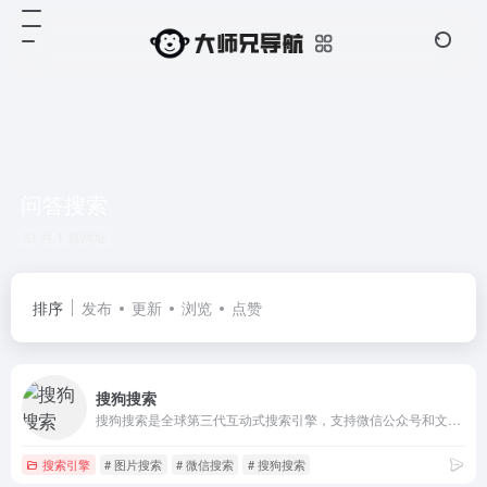
问答搜索
共 1 篇网址
排序
发布
更新
浏览
点赞
搜狗搜索
搜狗搜索是全球第三代互动式搜索引擎，支持微信公众号和文章搜索、知乎搜索、英文搜索及翻译等，通过自主研发的人工智能算法为用户提供专业、精准、便捷的搜索服务。
搜索引擎
# 图片搜索
# 微信搜索
# 搜狗搜索