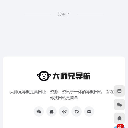
没有了
大师兄导航是集网址、资源、资讯于一体的导航网站，旨在让
你找网站更简单
29°