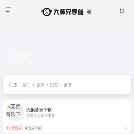
音乐下载
共 2 篇网址
排序
发布
更新
浏览
点赞
无损音乐下载
免费无损音乐下载
听音乐
# 音乐下载