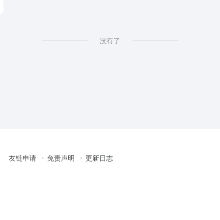
没有了
友链申请
免责声明
更新日志