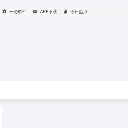
开源软件
APP下载
今日热点