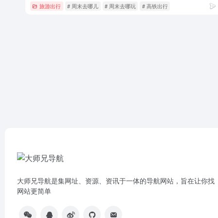
旅游出行
# 周末去哪儿
# 周末去哪玩
# 高铁出行
大师兄导航是集网址、资源、资讯于一体的导航网站，旨在让你找
网站更简单