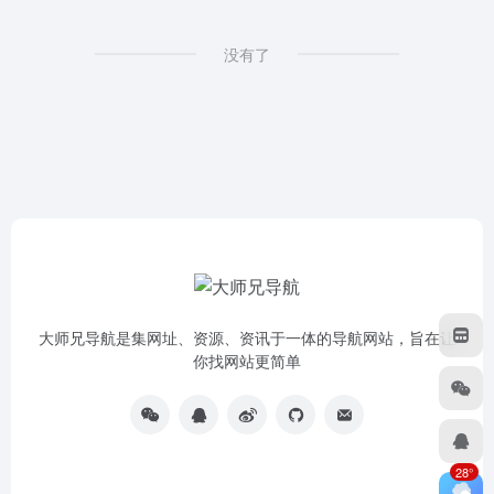
没有了
大师兄导航是集网址、资源、资讯于一体的导航网站，旨在让
你找网站更简单
28°