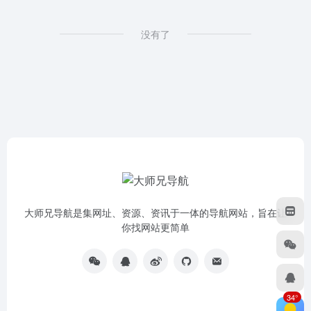
没有了
大师兄导航是集网址、资源、资讯于一体的导航网站，旨在让
你找网站更简单
34°