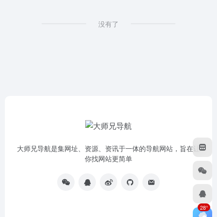
没有了
大师兄导航是集网址、资源、资讯于一体的导航网站，旨在让
你找网站更简单
28°