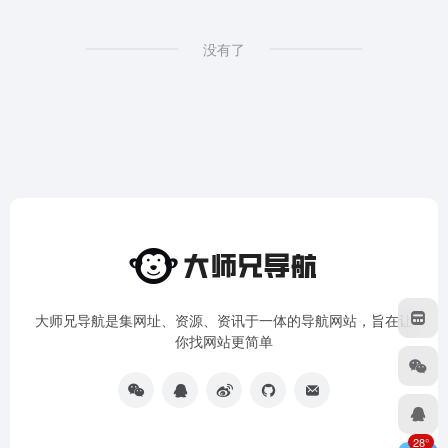
没有了
大师兄导航是集网址、资源、资讯于一体的导航网站，旨在让
你找网站更简单
28°