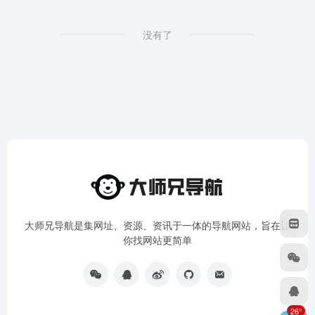
没有了
大师兄导航是集网址、资源、资讯于一体的导航网站，旨在让
你找网站更简单
26°