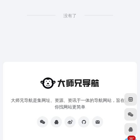
没有了
大师兄导航是集网址、资源、资讯于一体的导航网站，旨在让
你找网站更简单
36°