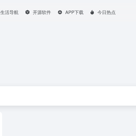
生活导航
开源软件
APP下载
今日热点