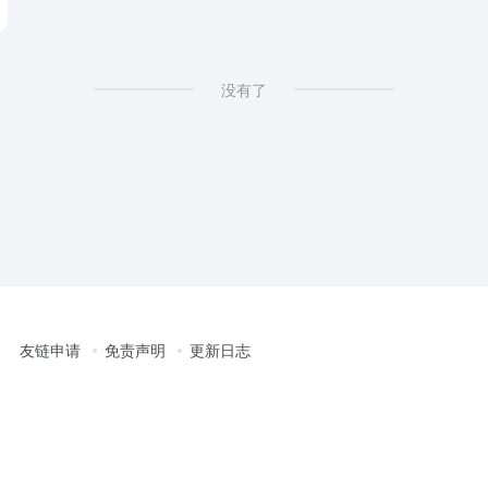
没有了
友链申请
免责声明
更新日志