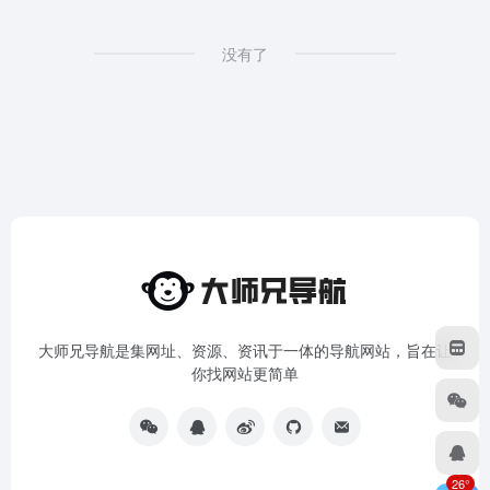
没有了
大师兄导航是集网址、资源、资讯于一体的导航网站，旨在让
你找网站更简单
26°