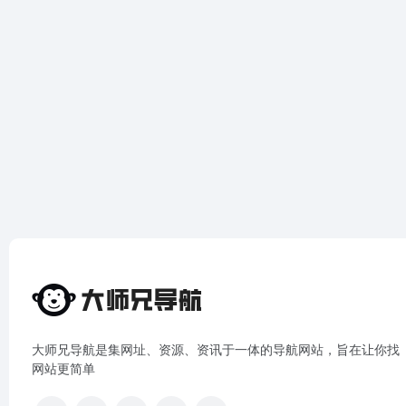
大师兄导航是集网址、资源、资讯于一体的导航网站，旨在让你找
网站更简单