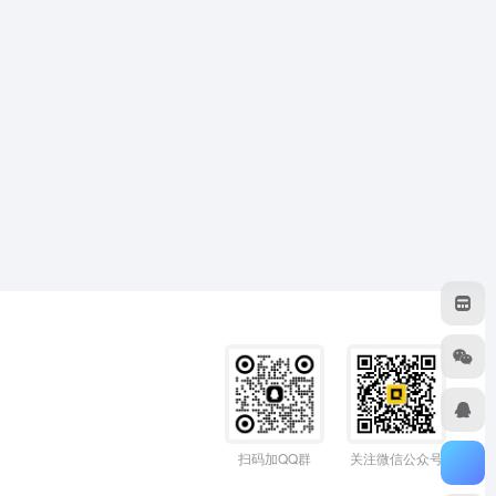
扫码加QQ群
关注微信公众号