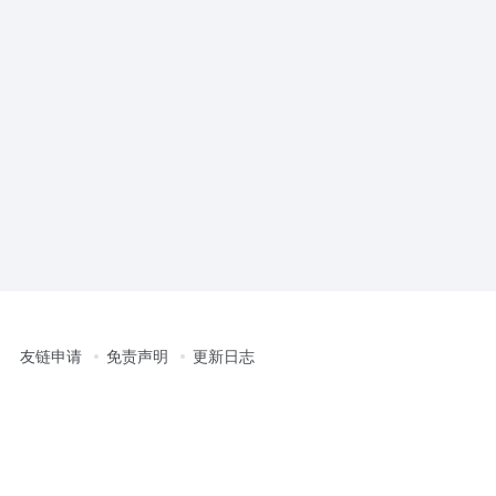
友链申请
免责声明
更新日志