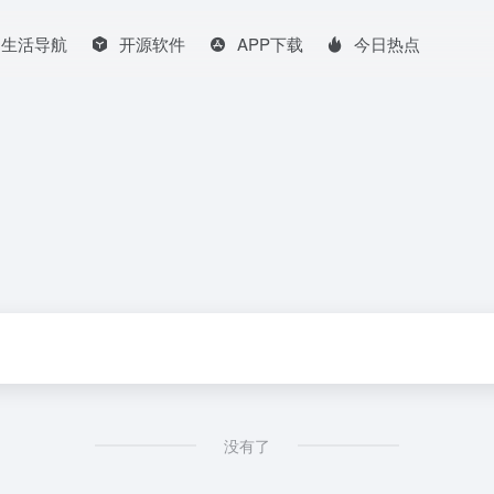
生活导航
开源软件
APP下载
今日热点
没有了