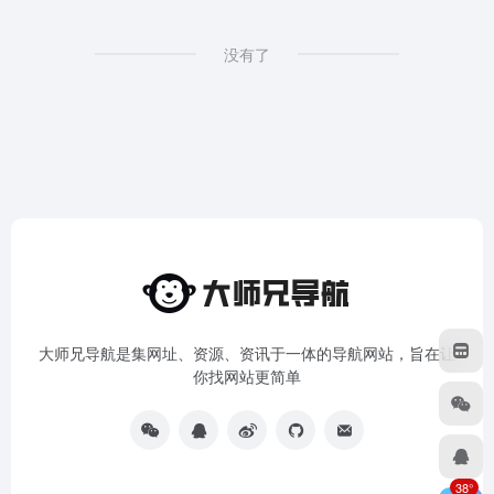
没有了
大师兄导航是集网址、资源、资讯于一体的导航网站，旨在让
你找网站更简单
38°