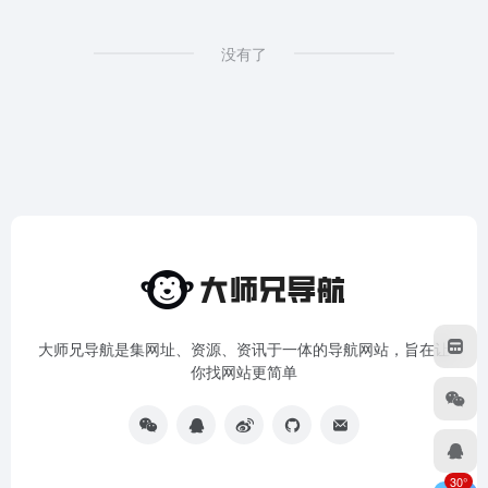
没有了
大师兄导航是集网址、资源、资讯于一体的导航网站，旨在让
你找网站更简单
30°