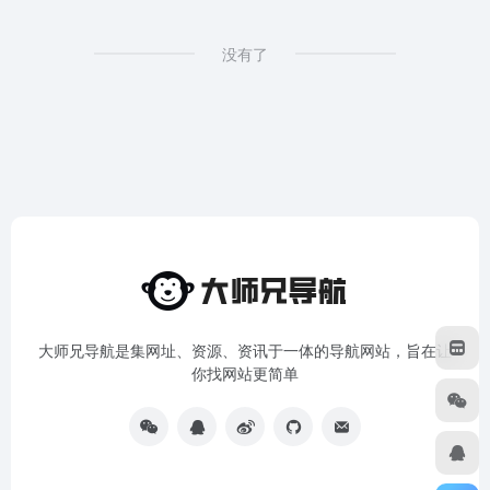
没有了
大师兄导航是集网址、资源、资讯于一体的导航网站，旨在让
你找网站更简单