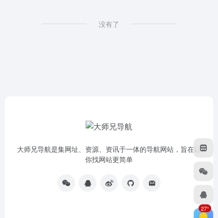
没有了
大师兄导航是集网址、资源、资讯于一体的导航网站，旨在让
你找网站更简单
27°