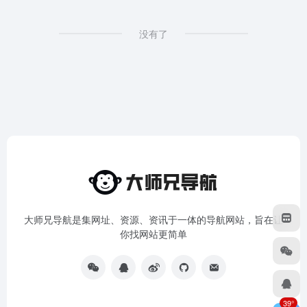
没有了
大师兄导航是集网址、资源、资讯于一体的导航网站，旨在让
你找网站更简单
39°