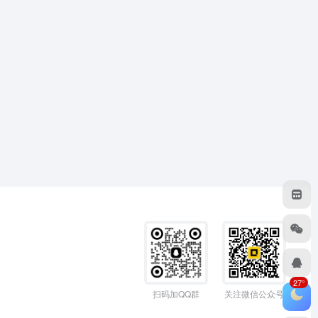
27°
扫码加QQ群
关注微信公众号