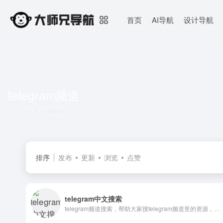
首页
AI导航
设计导航
telegram频道
共 1 篇网址
排序
发布
更新
浏览
点赞
telegram中文搜索
telegram频道搜索，帮助大家搜telegram频道里的资源，终于不用因为telegram对中文支持不好，而找不到想要的资源了