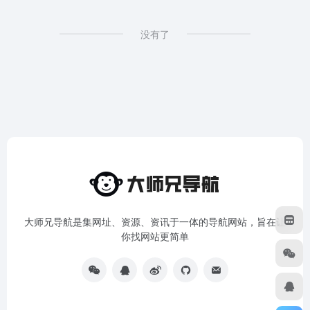
没有了
大师兄导航是集网址、资源、资讯于一体的导航网站，旨在让
你找网站更简单