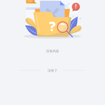
没有内容
没有了