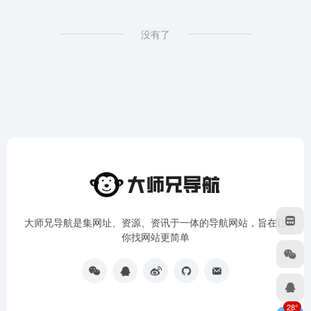
没有了
大师兄导航是集网址、资源、资讯于一体的导航网站，旨在让
你找网站更简单
28°