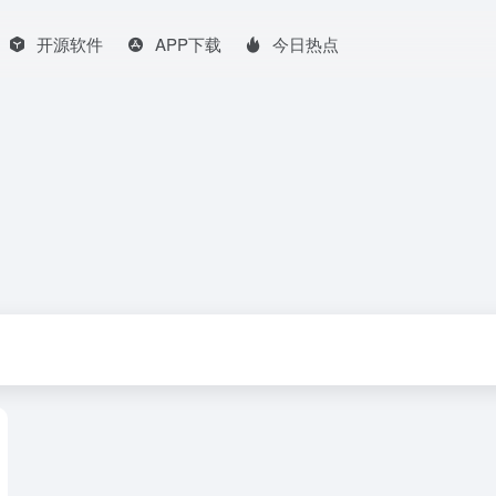
开源软件
APP下载
今日热点