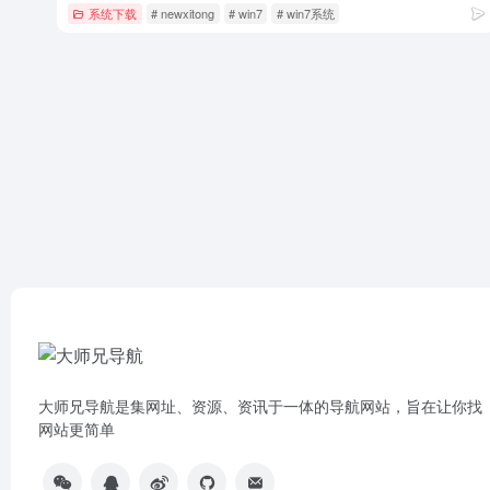
系统下载
# newxitong
# win7
# win7系统
大师兄导航是集网址、资源、资讯于一体的导航网站，旨在让你找
网站更简单