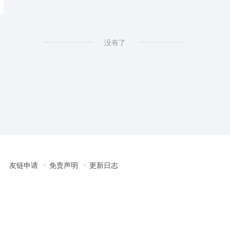
没有了
友链申请
免责声明
更新日志