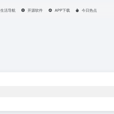
生活导航
开源软件
APP下载
今日热点