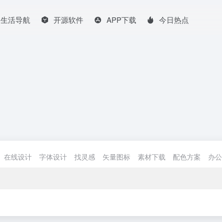
生活导航
开源软件
APP下载
今日热点
在线设计
字体设计
找灵感
矢量图标
素材下载
配色方案
办公