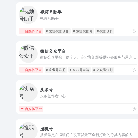
视频号助手
视频号助手
自媒体平台
# 微信视频创作
# 微信视频号
# 视频创作
微信公众平台
微信公众平台，给个人、企业和组织提供业务服务与用户管理能力的全新服务平台。
自媒体平台
# 企业号注册
# 企业号申请
# 公众号注册
头条号
头条创作者中心
自媒体平台
搜狐号
搜狐号是在搜狐门户改革背景下全新打造的分类内容的入驻、发布和分发全平台。