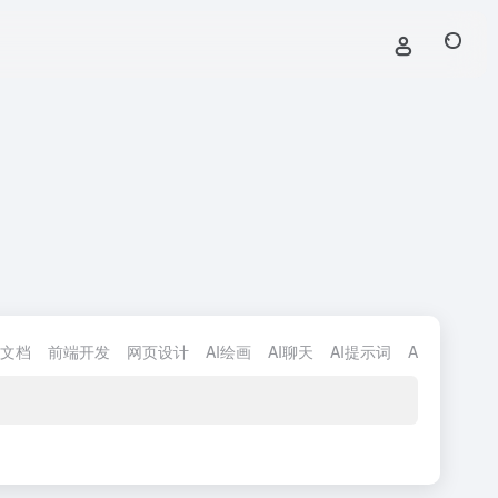
文档
前端开发
网页设计
AI绘画
AI聊天
AI提示词
AI图像处理