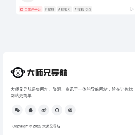
自媒体平台
# 搜狐
# 搜狐号
# 搜狐号h5
大师兄导航是集网址、资源、资讯于一体的导航网站，旨在让你找
网站更简单
Copyright © 2022
大师兄导航