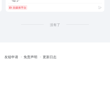
自媒体平台
没有了
友链申请
免责声明
更新日志