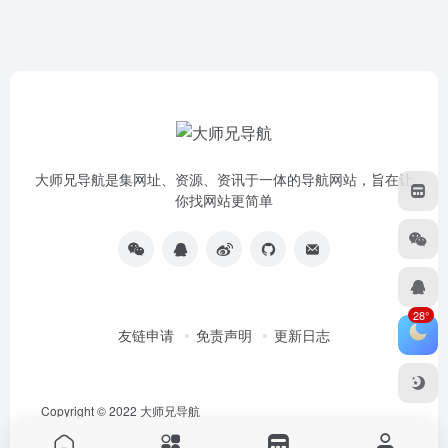
大师兄导航是集网址、资源、资讯于一体的导航网站，旨在让
你找网站更简单
28°
友链申请
免责声明
更新日志
Copyright © 2022
大师兄导航