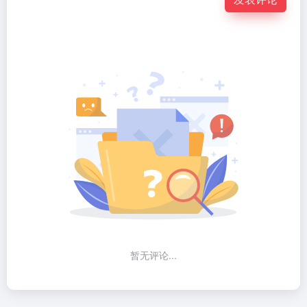
暂无评论...