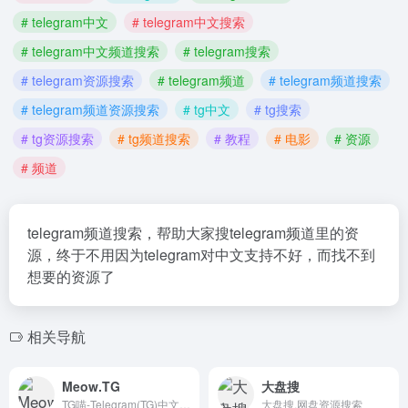
# telegram中文
# telegram中文搜索
# telegram中文频道搜索
# telegram搜索
# telegram资源搜索
# telegram频道
# telegram频道搜索
# telegram频道资源搜索
# tg中文
# tg搜索
# tg资源搜索
# tg频道搜索
# 教程
# 电影
# 资源
# 频道
telegram频道搜索，帮助大家搜telegram频道里的资
源，终于不用因为telegram对中文支持不好，而找不到
想要的资源了
相关导航
Meow.TG
大盘搜
TG喵-Telegram(TG)中文搜索引擎、电报资源搜索工具，为您提供千万级Telegram资源的搜索，并面向Telegram中文搜索进行了算法优化 可能是目前最为人性化的Telegram中文搜索引擎
大盘搜,网盘资源搜索