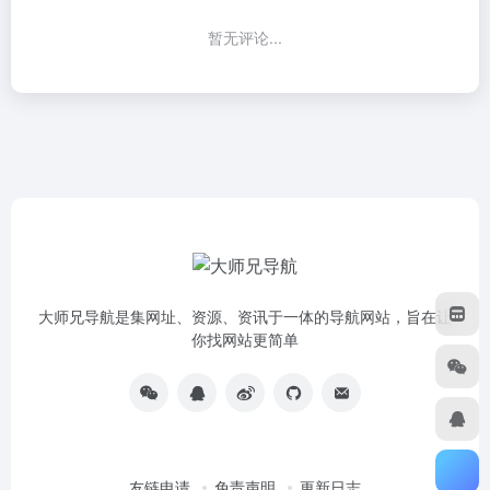
暂无评论...
大师兄导航是集网址、资源、资讯于一体的导航网站，旨在让
你找网站更简单
友链申请
免责声明
更新日志