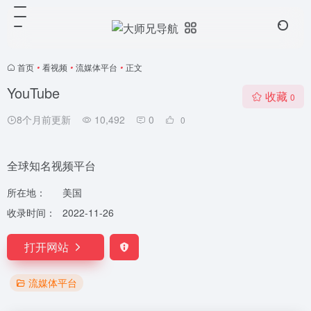
首页
•
看视频
•
流媒体平台
•
正文
YouTube
收藏
0
8个月前更新
10,492
0
0
全球知名视频平台
所在地：
美国
收录时间：
2022-11-26
打开网站
流媒体平台