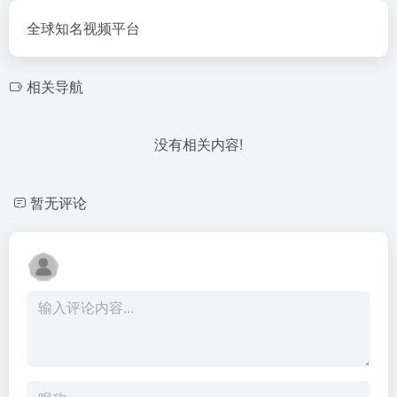
全球知名视频平台
相关导航
没有相关内容!
暂无评论